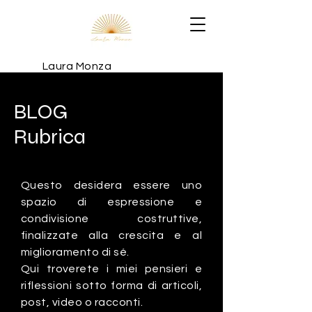
Laura Monza
BLOG
Rubrica
Questo desidera essere uno
spazio di espressione e
condivisione costruttive,
finalizzate alla crescita e al
miglioramento di sé.
Qui troverete i miei pensieri e
riflessioni sotto forma di articoli,
post, video o racconti.