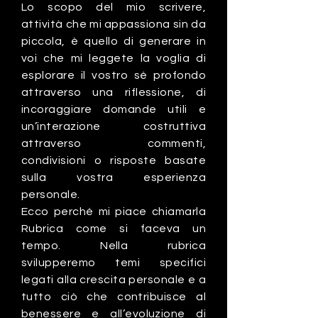
Lo scopo del mio scrivere,
attività che mi appassiona sin da
piccola, è quello di generare in
voi che mi leggete la voglia di
esplorare il vostro sé profondo
attraverso una riflessione, di
incoraggiare domande utili e
un’interazione costruttiva
attraverso commenti,
condivisioni o risposte basate
sulla vostra esperienza
personale.
Ecco perché mi piace chiamarla
Rubrica come si faceva un
tempo. Nella rubrica
svilupperemo temi specifici
legati alla crescita personale e a
tutto ciò che contribuisce al
benessere e all’evoluzione di