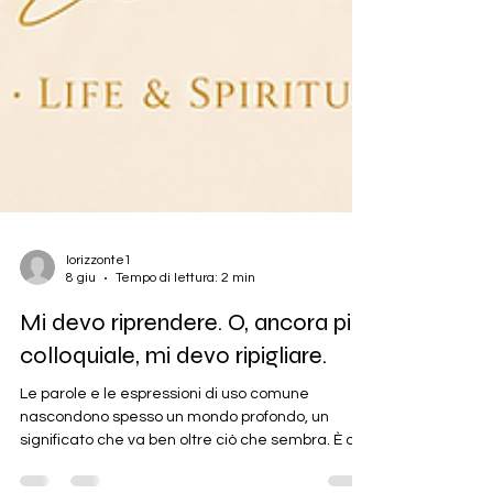
lorizzonte1
8 giu
Tempo di lettura: 2 min
Mi devo riprendere. O, ancora più
colloquiale, mi devo ripigliare.
Le parole e le espressioni di uso comune
nascondono spesso un mondo profondo, un
significato che va ben oltre ciò che sembra. È da