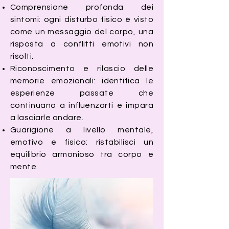
Comprensione profonda dei
sintomi: ogni disturbo fisico è visto
come un messaggio del corpo, una
risposta a conflitti emotivi non
risolti.
Riconoscimento e rilascio delle
memorie emozionali: identifica le
esperienze passate che
continuano a influenzarti e impara
a lasciarle andare.
Guarigione a livello mentale,
emotivo e fisico: ristabilisci un
equilibrio armonioso tra corpo e
mente.