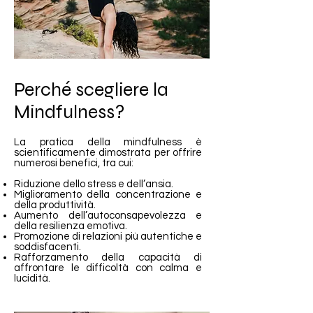
Perché scegliere la
Mindfulness?
La pratica della mindfulness è
scientificamente dimostrata per offrire
numerosi benefici, tra cui:
Riduzione dello stress e dell’ansia.
Miglioramento della concentrazione e
della produttività.
Aumento dell’autoconsapevolezza e
della resilienza emotiva.
Promozione di relazioni più autentiche e
soddisfacenti.
Rafforzamento della capacità di
affrontare le difficoltà con calma e
lucidità.