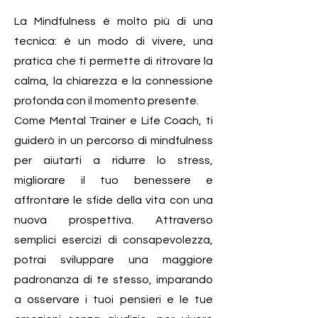
La Mindfulness è molto più di una
tecnica: è un modo di vivere, una
pratica che ti permette di ritrovare la
calma, la chiarezza e la connessione
profonda con il momento presente.
Come Mental Trainer e Life Coach, ti
guiderò in un percorso di mindfulness
per aiutarti a ridurre lo stress,
migliorare il tuo benessere e
affrontare le sfide della vita con una
nuova prospettiva. Attraverso
semplici esercizi di consapevolezza,
potrai sviluppare una maggiore
padronanza di te stesso, imparando
a osservare i tuoi pensieri e le tue