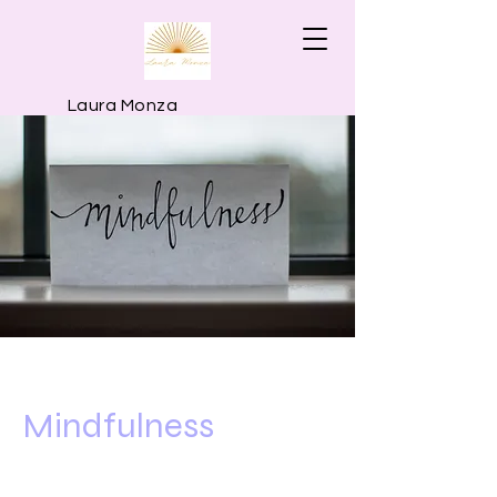
Laura Monza
Mindfulness