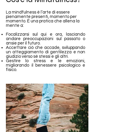
La mindfulness è l’arte di essere
pienamente presenti, momento per
momento. È una pratica che allena la
mente a:
Focalizzarsi sul qui e ora, lasciando
andare preoccupazioni sul passato o
ansie per il futuro.
Accettare ciò che accade, sviluppando
un atteggiamento di gentilezza e non
giudizio verso sé stessi e gli altri.
Gestire lo stress e le emozioni,
migliorando il benessere psicologico e
fisico.