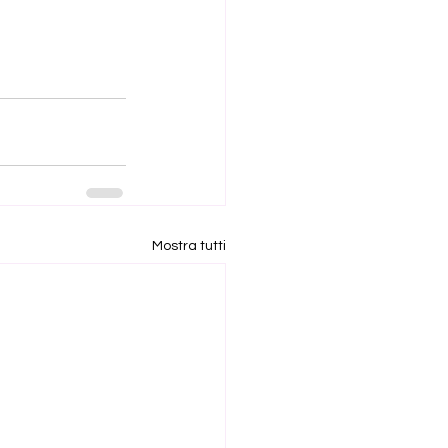
Mostra tutti