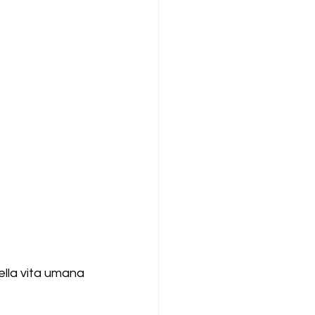
ella vita umana 