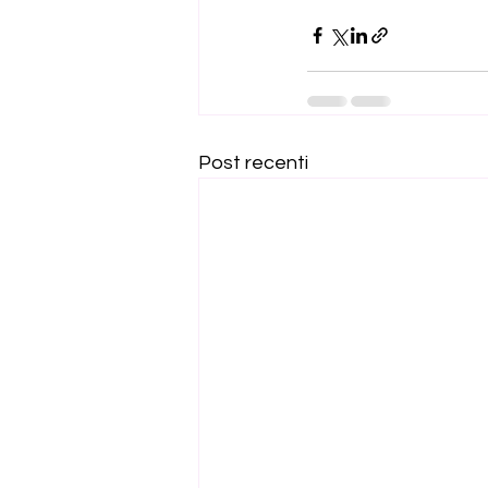
Post recenti