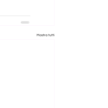
Mostra tutti