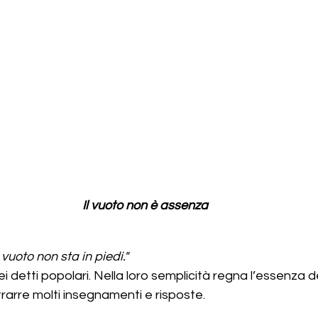
Il vuoto non è assenza
uoto non sta in piedi."
detti popolari. Nella loro semplicità regna l’essenza d
rarre molti insegnamenti e risposte.